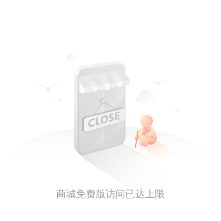
商城免费版访问已达上限